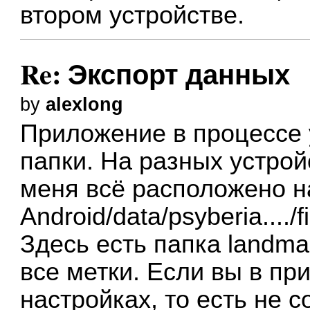
втором устройстве.
Re: Экспорт данных
by
alexlong
Приложение в процессе 
папки. На разных устрой
меня всё расположено н
Android/data/psyberia..../fi
Здесь есть папка landma
все метки. Если вы в пр
настройках, то есть не с