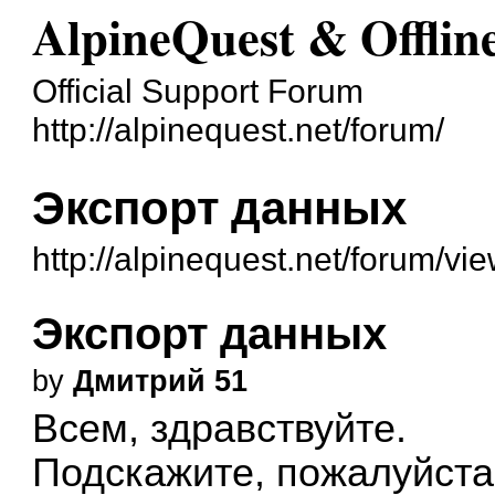
AlpineQuest & Offli
Official Support Forum
http://alpinequest.net/forum/
Экспорт данных
http://alpinequest.net/forum/v
Экспорт данных
by
Дмитрий 51
Всем, здравствуйте.
Подскажите, пожалуйста,