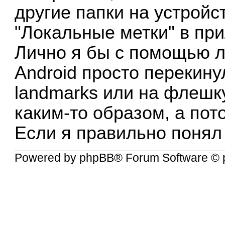
другие папки на устройст
"Локальные метки" в при
Лично я бы с помощью 
Android просто перекин
landmarks или на флешку
каким-то образом, а пот
Если я правильно понял 
Powered by
phpBB
® Forum Software © 