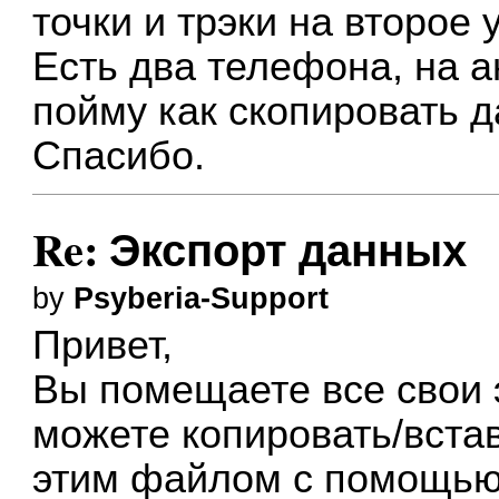
точки и трэки на второе 
Есть два телефона, на а
пойму как скопировать д
Спасибо.
Re: Экспорт данных
by
Psyberia-Support
Привет,
Вы помещаете все свои 
можете копировать/встав
этим файлом с помощью 